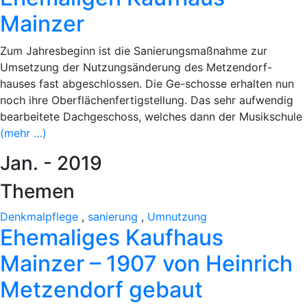
Mainzer
Zum Jahresbeginn ist die Sanierungsmaßnahme zur
Umsetzung der Nutzungsänderung des Metzendorf-
hauses fast abgeschlossen. Die Ge-schosse erhalten nun
noch ihre Oberflächenfertigstellung. Das sehr aufwendig
bearbeitete Dachgeschoss, welches dann der Musikschule
(mehr …)
Jan. - 2019
Themen
Denkmalpflege
,
sanierung
,
Umnutzung
Ehemaliges Kaufhaus
Mainzer – 1907 von Heinrich
Metzendorf gebaut