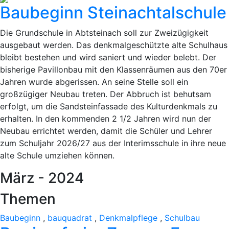
Baubeginn Steinachtalschule
Die Grundschule in Abtsteinach soll zur Zweizügigkeit
ausgebaut werden. Das denkmalgeschützte alte Schulhaus
bleibt bestehen und wird saniert und wieder belebt. Der
bisherige Pavillonbau mit den Klassenräumen aus den 70er
Jahren wurde abgerissen. An seine Stelle soll ein
großzügiger Neubau treten. Der Abbruch ist behutsam
erfolgt, um die Sandsteinfassade des Kulturdenkmals zu
erhalten. In den kommenden 2 1/2 Jahren wird nun der
Neubau errichtet werden, damit die Schüler und Lehrer
zum Schuljahr 2026/27 aus der Interimsschule in ihre neue
alte Schule umziehen können.
März - 2024
Themen
Baubeginn
,
bauquadrat
,
Denkmalpflege
,
Schulbau