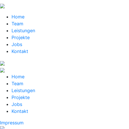
Home
Team
Leistungen
Projekte
Jobs
Kontakt
Home
Team
Leistungen
Projekte
Jobs
Kontakt
Impressum