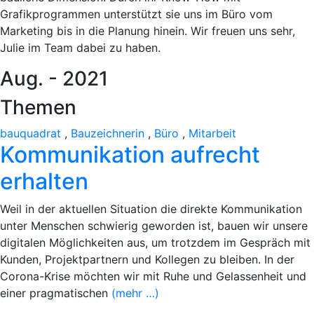
Grafikprogrammen unterstützt sie uns im Büro vom
Marketing bis in die Planung hinein. Wir freuen uns sehr,
Julie im Team dabei zu haben.
Aug. - 2021
Themen
bauquadrat
,
Bauzeichnerin
,
Büro
,
Mitarbeit
Kommunikation aufrecht
erhalten
Weil in der aktuellen Situation die direkte Kommunikation
unter Menschen schwierig geworden ist, bauen wir unsere
digitalen Möglichkeiten aus, um trotzdem im Gespräch mit
Kunden, Projektpartnern und Kollegen zu bleiben. In der
Corona-Krise möchten wir mit Ruhe und Gelassenheit und
einer pragmatischen
(mehr …)