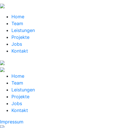
Home
Team
Leistungen
Projekte
Jobs
Kontakt
Home
Team
Leistungen
Projekte
Jobs
Kontakt
Impressum