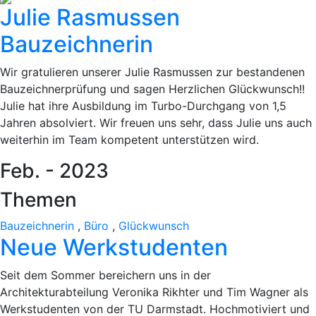
Julie Rasmussen
Bauzeichnerin
Wir gratulieren unserer Julie Rasmussen zur bestandenen
Bauzeichnerprüfung und sagen Herzlichen Glückwunsch!!
Julie hat ihre Ausbildung im Turbo-Durchgang von 1,5
Jahren absolviert. Wir freuen uns sehr, dass Julie uns auch
weiterhin im Team kompetent unterstützen wird.
Feb. - 2023
Themen
Bauzeichnerin
,
Büro
,
Glückwunsch
Neue Werkstudenten
Seit dem Sommer bereichern uns in der
Architekturabteilung Veronika Rikhter und Tim Wagner als
Werkstudenten von der TU Darmstadt. Hochmotiviert und