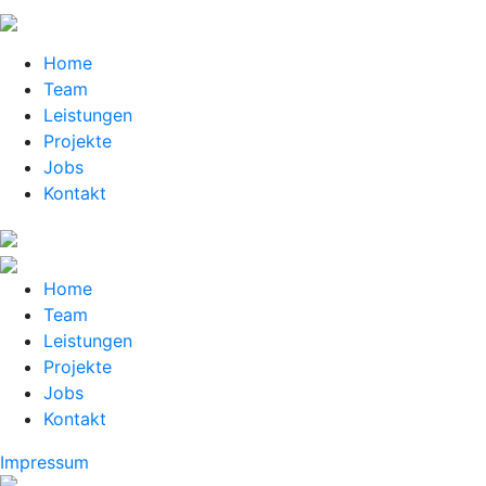
Home
Team
Leistungen
Projekte
Jobs
Kontakt
Home
Team
Leistungen
Projekte
Jobs
Kontakt
Impressum