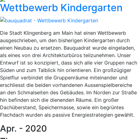
Wettbewerb Kindergarten
Die Stadt Klingenberg am Main hat einen Wettbewerb
ausgeschrieben, um den bisherigen Kindergarten durch
einen Neubau zu ersetzen. Bauquadrat wurde eingeladen,
als eines von drei Architekturbüros teilzunehmen. Unser
Entwurf ist so konzipiert, dass sich alle vier Gruppen
nach
Süden und zum Talblick hin orientieren. Ein großzügiger
Spielflur verbindet die Gruppenräume miteinander und
erschliesst die beiden vorhandenen Aussenspielbereiche
an den Schmalseiten des Gebäudes. Im Norden zur Straße
hin befinden sich die dienenden Räume. Ein großer
Dachüberstand, Speichermasse, sowie ein begrüntes
Flachdach wurden als passive Energiestrategien gewählt.
Apr. - 2020