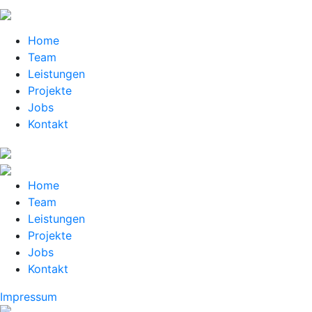
Home
Team
Leistungen
Projekte
Jobs
Kontakt
Home
Team
Leistungen
Projekte
Jobs
Kontakt
Impressum