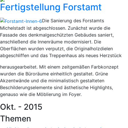
Fertigstellung Forstamt
Die Sanierung des Forstamts
Michelstadt ist abgeschlossen. Zunächst wurde die
Fassade des denkmalgeschützten Gebäudes saniert,
anschließend die Innenräume modernisiert. Die
Oberflächen wurden verputzt, die Originalholzdielen
abgeschliffen und das Treppenhaus als neues Herzstück
herausgearbeitet. Mit einem zeitgemäßen Farbkonzept
wurden die Büroräume einheitlich gestaltet. Grüne
Akzentwände und die minimalistisch gestalteten
Beschilderungselemente sind ästhetische Highlights,
genauso wie die Möblierung im Foyer.
Okt. - 2015
Themen