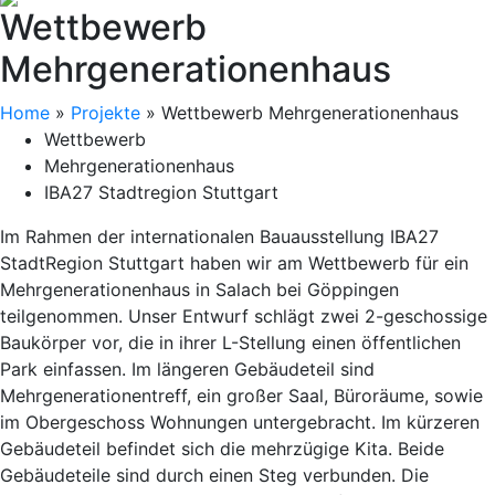
Wettbewerb
Mehrgenerationenhaus
Home
»
Projekte
»
Wettbewerb Mehrgenerationenhaus
Wettbewerb
Mehrgenerationenhaus
IBA27 Stadtregion Stuttgart
Im Rahmen der internationalen Bauausstellung IBA27
StadtRegion Stuttgart haben wir am Wettbewerb für ein
Mehrgenerationenhaus in Salach bei Göppingen
teilgenommen. Unser Entwurf schlägt zwei 2-geschossige
Baukörper vor, die in ihrer L-Stellung einen öffentlichen
Park einfassen. Im längeren Gebäudeteil sind
Mehrgenerationentreff, ein großer Saal, Büroräume, sowie
im Obergeschoss Wohnungen untergebracht. Im kürzeren
Gebäudeteil befindet sich die mehrzügige Kita. Beide
Gebäudeteile sind durch einen Steg verbunden. Die