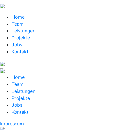
Home
Team
Leistungen
Projekte
Jobs
Kontakt
Home
Team
Leistungen
Projekte
Jobs
Kontakt
Impressum