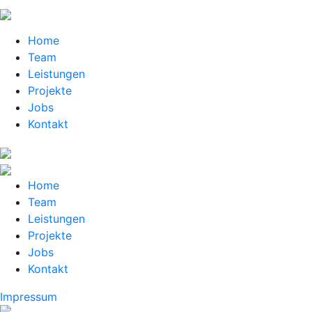
Home
Team
Leistungen
Projekte
Jobs
Kontakt
Home
Team
Leistungen
Projekte
Jobs
Kontakt
Impressum