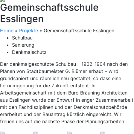
Gemeinschaftsschule
Esslingen
Home
»
Projekte
»
Gemeinschaftsschule Esslingen
Schulbau
Sanierung
Denkmalschutz
Der denkmalgeschützte Schulbau – 1902-1904 nach den
Plänen von Stadtbaumeister G. Blümer erbaut – wird
grundsaniert und räumlich neu gestaltet, so dass eine
Lernumgebung für die Zukunft entsteht. In
Arbeitsgemeinschaft mit dem Büro Bräuning Architekten
aus Esslingen wurde der Entwurf in enger Zusammenarbeit
mit den Fachdisziplinen und der Denkmalschutzbehörde
erarbeitet und der Bauantrag kürzlich eingereicht. Wir
freuen uns auf die nächste Phase der Planungsarbeiten.